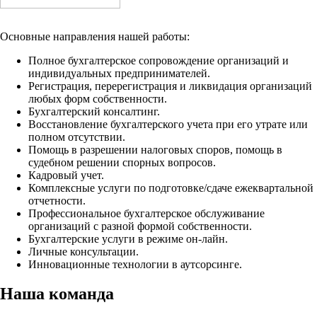
Основные направления нашей работы:
Полное бухгалтерское сопровождение организаций и
индивидуальных предпринимателей.
Регистрация, перерегистрация и ликвидация организаций
любых форм собственности.
Бухгалтерский консалтинг.
Восстановление бухгалтерского учета при его утрате или
полном отсутствии.
Помощь в разрешении налоговых споров, помощь в
судебном решении спорных вопросов.
Кадровый учет.
Комплексные услуги по подготовке/сдаче ежеквартальной
отчетности.
Профессиональное бухгалтерское обслуживание
организаций с разной формой собственности.
Бухгалтерские услуги в режиме он-лайн.
Личные консультации.
Инновационные технологии в аутсорсинге.
Наша команда