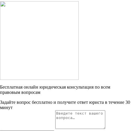
Бесплатная онлайн юридическая консультация по всем
правовым вопросам
Задайте вопрос бесплатно и получите ответ юриста в течение 30
минут