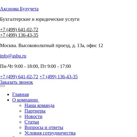
Аксиома
Бухучета
Бухгалтерские и юридические услуги
+7 (499) 641-02-72
+7 (499) 136-43-35
Москва. Высоковольтный проезд, д. 13а, офис 12
info@asbu.ru
Пн-Чт 9:00 - 18:00, Пт 9:00 - 17:00
+7 (499) 641-02-72
+7 (499) 136-43-35
Заказать звонок
Главная
О компании
Наша команда
Партнеры
Новости
Статьи
Вопросы и ответы
Условия сотрудничества