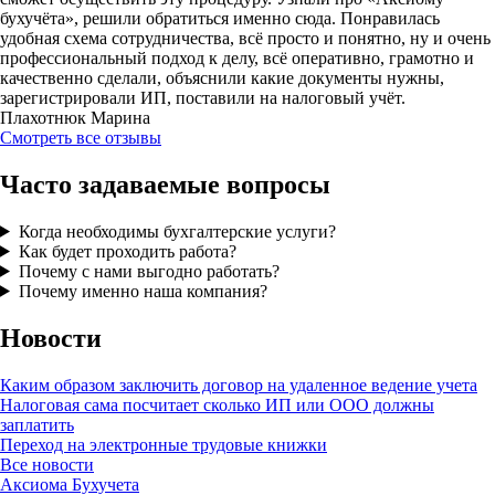
бухучёта», решили обратиться именно сюда. Понравилась
удобная схема сотрудничества, всё просто и понятно, ну и очень
профессиональный подход к делу, всё оперативно, грамотно и
качественно сделали, объяснили какие документы нужны,
зарегистрировали ИП, поставили на налоговый учёт.
Плахотнюк Марина
Смотреть все отзывы
Часто задаваемые вопросы
Когда необходимы бухгалтерские услуги?
Как будет проходить работа?
Почему с нами выгодно работать?
Почему именно наша компания?
Новости
Каким образом заключить договор на удаленное ведение учета
Налоговая сама посчитает сколько ИП или ООО должны
заплатить
Переход на электронные трудовые книжки
Все новости
Аксиома
Бухучета