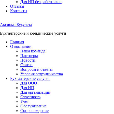
Для ИП без работников
Отзывы
Контакты
Аксиома
Бухучета
Бухгалтерские и юридические услуги
Главная
О компании
Наша команда
Партнеры
Новости
Статьи
Вопросы и ответы
Условия сотрудничества
Бухгалтерские услуги
Для ООО
Для ИП
Для организаций
Отчетность
Учет
Обслуживание
Сопровождение