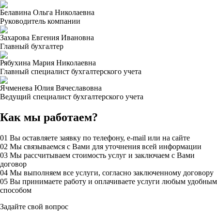
Белавина Ольга Николаевна
Руководитель компании
Захарова Евгения Ивановна
Главный бухгалтер
Рябухина Мария Николаевна
Главный специалист бухгалтерского учета
Ячменева Юлия Вячеславовна
Ведущий специалист бухгалтерского учета
Как мы работаем?
01
Вы оставляете заявку по телефону, e-mail или на сайте
02
Мы связываемся с Вами для уточнения всей информации
03
Мы рассчитываем стоимость услуг и заключаем с Вами
договор
04
Мы выполняем все услуги, согласно заключенному договору
05
Вы принимаете работу и оплачиваете услуги любым удобным
способом
Задайте свой вопрос