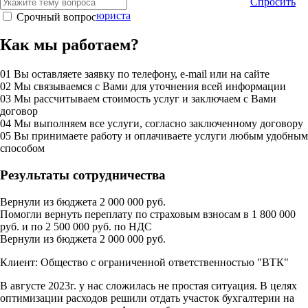
Спросить
юриста
Срочный вопрос
Как мы работаем?
01
Вы оставляете заявку по телефону, e-mail или на сайте
02
Мы связываемся с Вами для уточнения всей информации
03
Мы рассчитываем стоимость услуг и заключаем с Вами
договор
04
Мы выполняем все услуги, согласно заключенному договору
05
Вы принимаете работу и оплачиваете услуги любым удобным
способом
Результаты сотрудничества
Вернули из бюджета 2 000 000 руб.
Помогли вернуть переплату по страховым взносам в 1 800 000
руб. и по 2 500 000 руб. по НДС
Вернули из бюджета 2 000 000 руб.
Клиент: Общество с ограниченной ответственностью "ВТК"
В августе 2023г. у нас сложилась не простая ситуация. В целях
оптимизации расходов решили отдать участок бухгалтерии на