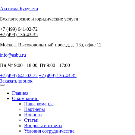
Аксиома
Бухучета
Бухгалтерские и юридические услуги
+7 (499) 641-02-72
+7 (499) 136-43-35
Москва. Высоковольтный проезд, д. 13а, офис 12
info@asbu.ru
Пн-Чт 9:00 - 18:00, Пт 9:00 - 17:00
+7 (499) 641-02-72
+7 (499) 136-43-35
Заказать звонок
Главная
О компании
Наша команда
Партнеры
Новости
Статьи
Вопросы и ответы
Условия сотрудничества