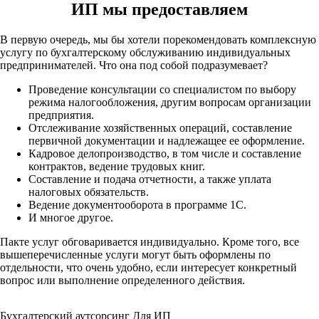
ИП мы предоставляем
В первую очередь, мы бы хотели порекомендовать комплексную
услугу по бухгалтерскому обслуживанию индивидуальных
предпринимателей. Что она под собой подразумевает?
Проведение консультации со специалистом по выбору
режима налогообложения, другим вопросам организации
предприятия.
Отслеживание хозяйственных операций, составление
первичной документации и надлежащее ее оформление.
Кадровое делопроизводство, в том числе и составление
контрактов, ведение трудовых книг.
Составление и подача отчетности, а также уплата
налоговых обязательств.
Ведение документооборота в программе 1С.
И многое другое.
Пакте услуг обговаривается индивидуально. Кроме того, все
вышеперечисленные услуги могут быть оформлены по
отдельности, что очень удобно, если интересует конкретный
вопрос или выполнение определенного действия.
Бухгалтерский аутсорсинг Для ИП