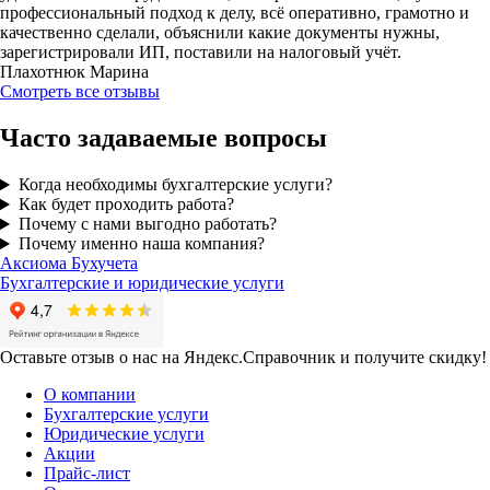
профессиональный подход к делу, всё оперативно, грамотно и
качественно сделали, объяснили какие документы нужны,
зарегистрировали ИП, поставили на налоговый учёт.
Плахотнюк Марина
Смотреть все отзывы
Часто задаваемые вопросы
Когда необходимы бухгалтерские услуги?
Как будет проходить работа?
Почему с нами выгодно работать?
Почему именно наша компания?
Аксиома
Бухучета
Бухгалтерские и юридические услуги
Оставьте отзыв о нас на Яндекс.Справочник и получите скидку!
О компании
Бухгалтерские услуги
Юридические услуги
Акции
Прайс-лист