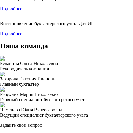
Подробнее
Восстановление бухгалтерского учета Для ИП
Подробнее
Наша команда
Белавина Ольга Николаевна
Руководитель компании
Захарова Евгения Ивановна
Главный бухгалтер
Рябухина Мария Николаевна
Главный специалист бухгалтерского учета
Ячменева Юлия Вячеславовна
Ведущий специалист бухгалтерского учета
Задайте свой вопрос