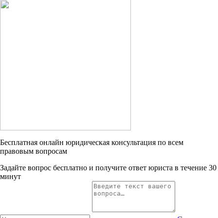
Бесплатная онлайн юридическая консультация по всем
правовым вопросам
Задайте вопрос бесплатно и получите ответ юриста в течение 30
минут