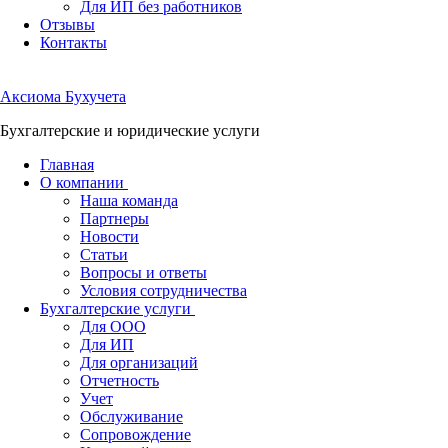
Для ИП без работников
Отзывы
Контакты
Аксиома
Бухучета
Бухгалтерские и юридические услуги
Главная
О компании
Наша команда
Партнеры
Новости
Статьи
Вопросы и ответы
Условия сотрудничества
Бухгалтерские услуги
Для ООО
Для ИП
Для организаций
Отчетность
Учет
Обслуживание
Сопровождение