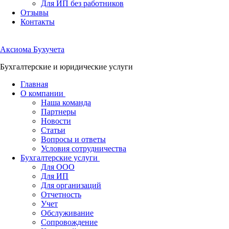
Для ИП без работников
Отзывы
Контакты
Аксиома
Бухучета
Бухгалтерские и юридические услуги
Главная
О компании
Наша команда
Партнеры
Новости
Статьи
Вопросы и ответы
Условия сотрудничества
Бухгалтерские услуги
Для ООО
Для ИП
Для организаций
Отчетность
Учет
Обслуживание
Сопровождение