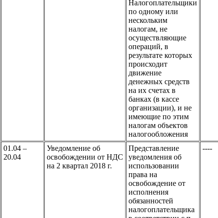
Налогоплательщики
по одному или
нескольким
налогам, не
осуществляющие
операций, в
результате которых
происходит
движение
денежных средств
на их счетах в
банках (в кассе
организации), и не
имеющие по этим
налогам объектов
налогообложения
01.04 –
Уведомление об
Представление
----
20.04
освобождении от НДС
уведомления об
на 2 квартал 2018 г.
использовании
права на
освобождение от
исполнения
обязанностей
налогоплательщика