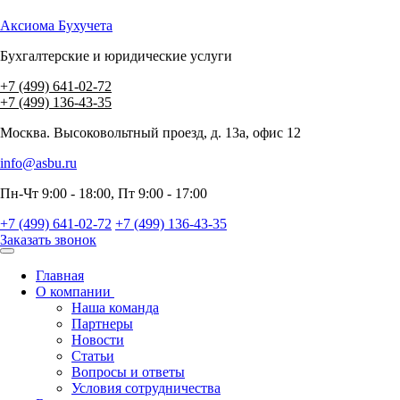
Аксиома
Бухучета
Бухгалтерские и юридические услуги
+7 (499) 641-02-72
+7 (499) 136-43-35
Москва. Высоковольтный проезд, д. 13а, офис 12
info@asbu.ru
Пн-Чт 9:00 - 18:00, Пт 9:00 - 17:00
+7 (499) 641-02-72
+7 (499) 136-43-35
Заказать звонок
Главная
О компании
Наша команда
Партнеры
Новости
Статьи
Вопросы и ответы
Условия сотрудничества