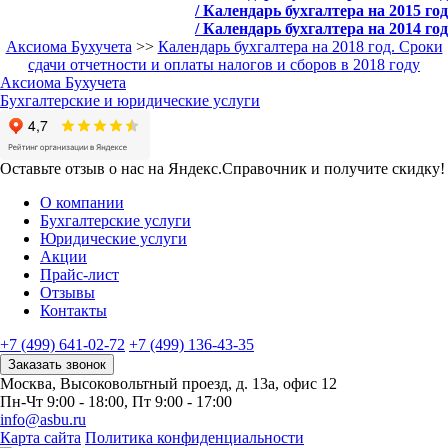
/ Календарь бухгалтера на 2015 год
/ Календарь бухгалтера на 2014 год
Аксиома Бухучета
>>
Календарь бухгалтера на 2018 год. Сроки
сдачи отчетности и оплаты налогов и сборов в 2018 году
Аксиома
Бухучета
Бухгалтерские и юридические услуги
Оставьте отзыв о нас на Яндекс.Справочник и получите скидку!
О компании
Бухгалтерские услуги
Юридические услуги
Акции
Прайс-лист
Отзывы
Контакты
+7 (499) 641-02-72
+7 (499) 136-43-35
Заказать звонок
Москва, Высоковольтный проезд, д. 13а, офис 12
Пн-Чт 9:00 - 18:00, Пт 9:00 - 17:00
info@asbu.ru
Карта сайта
Политика конфиденциальности